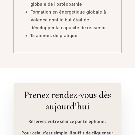
globale de l’ostéopathie
Formation en énergétique globale à
Valence dont le but était de
développer la capacité de ressentir
15 années de pratique
Prenez rendez-vous dès
aujourd'hui
Réservez votre séance par téléphone .
Pour cela, c'est simple, il suffit de cliquer sur