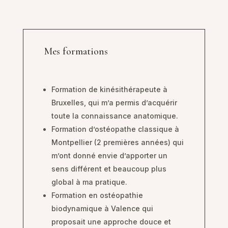
Mes formations
Formation de kinésithérapeute à
Bruxelles, qui m’a permis d’acquérir
toute la connaissance anatomique.
Formation d’ostéopathe classique à
Montpellier (2 premières années) qui
m’ont donné envie d’apporter un
sens différent et beaucoup plus
global à ma pratique.
Formation en ostéopathie
biodynamique à Valence qui
proposait une approche douce et