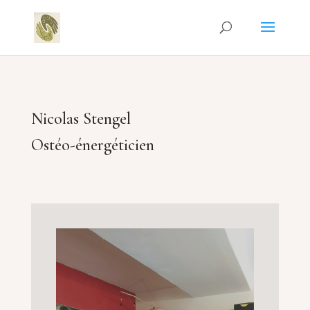
Nicolas Stengel
Ostéo-énergéticien