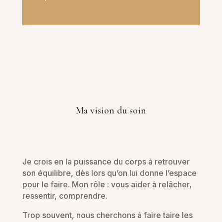
Ma vision du soin
Je crois en la puissance du corps à retrouver
son équilibre, dès lors qu’on lui donne l’espace
pour le faire. Mon rôle : vous aider à relâcher,
ressentir, comprendre.
Trop souvent, nous cherchons à faire taire les