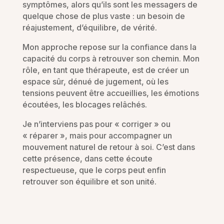
symptômes, alors qu’ils sont les messagers de
quelque chose de plus vaste : un besoin de
réajustement, d’équilibre, de vérité.
Mon approche repose sur la confiance dans la
capacité du corps à retrouver son chemin. Mon
rôle, en tant que thérapeute, est de créer un
espace sûr, dénué de jugement, où les
tensions peuvent être accueillies, les émotions
écoutées, les blocages relâchés.
Je n’interviens pas pour « corriger » ou
« réparer », mais pour accompagner un
mouvement naturel de retour à soi. C’est dans
cette présence, dans cette écoute
respectueuse, que le corps peut enfin
retrouver son équilibre et son unité.