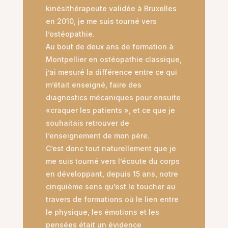
kinésithérapeute validée à Bruxelles
en 2010, je me suis tourné vers
l’ostéopathie.
Au bout de deux ans de formation à
Montpellier en ostéopathie classique,
j’ai mesuré la différence entre ce qui
m’était enseigné, faire des
diagnostics mécaniques pour ensuite
«craquer les patients », et ce que je
souhaitais retrouver de
l’enseignement de mon père.
C’est donc tout naturellement que je
me suis tourné vers l’écoute du corps
en développant, depuis 15 ans, notre
cinquième sens qu’est le toucher au
travers de formations où le lien entre
le physique, les émotions et les
pensées était un évidence