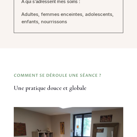
A qui s’adressent mes soins :
Adultes, femmes enceintes, adolescents,
enfants, nourrissons
COMMENT SE DÉROULE UNE SÉANCE ?
Une pratique douce et globale