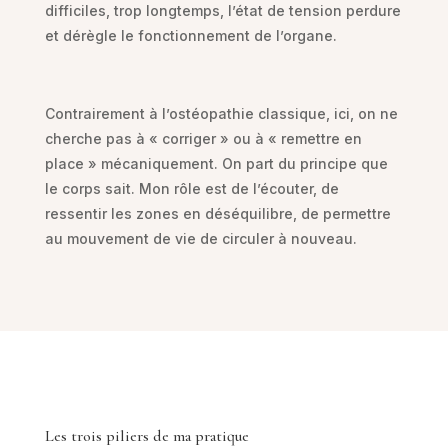
difficiles, trop longtemps, l’état de tension perdure
et dérègle le fonctionnement de l’organe.
Contrairement à l’ostéopathie classique, ici, on ne
cherche pas à « corriger » ou à « remettre en
place » mécaniquement. On part du principe que
le corps sait. Mon rôle est de l’écouter, de
ressentir les zones en déséquilibre, de permettre
au mouvement de vie de circuler à nouveau.
Les trois piliers de ma pratique