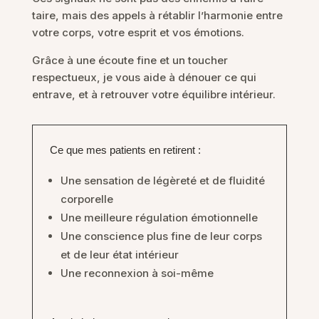
taire, mais des appels à rétablir l’harmonie entre
votre corps, votre esprit et vos émotions.
Grâce à une écoute fine et un toucher
respectueux, je vous aide à dénouer ce qui
entrave, et à retrouver votre équilibre intérieur.
Ce que mes patients en retirent :
Une sensation de légèreté et de fluidité
corporelle
Une meilleure régulation émotionnelle
Une conscience plus fine de leur corps
et de leur état intérieur
Une reconnexion à soi-même