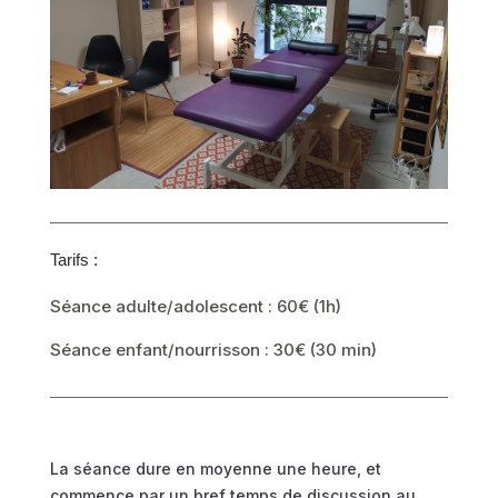
Tarifs :
Séance adulte/adolescent : 60€ (1h)
Séance enfant/nourrisson : 30€ (30 min)
La séance dure en moyenne une heure, et
commence par un bref temps de discussion au