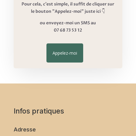
Pour cela, c'est simple, il suffit de cliquer sur
le bouton "Appelez-moi" juste ici 👇
ou envoyez-moi un SMS au
07 68 73 53 12
Appelez-moi
Infos pratiques
Adresse