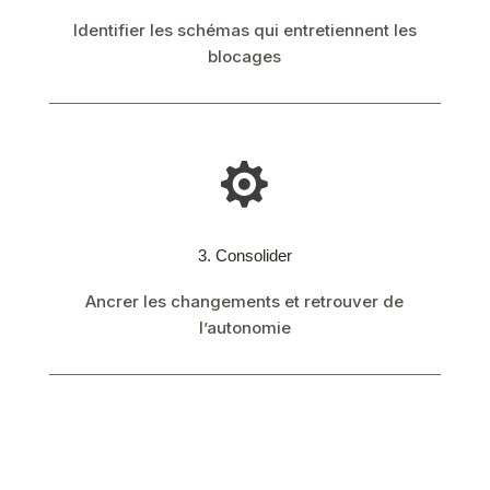
Identifier les schémas qui entretiennent les
blocages

3. Consolider
Ancrer les changements et retrouver de
l’autonomie