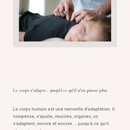
Le corps s’adapte… jusqu’à ce qu’il n’en puisse plus.
Le corps humain est une merveille d’adaptation. Il
compense, s’ajuste, muscles, organes, os
s’adaptent, encore et encore … jusqu’à ce qu’il