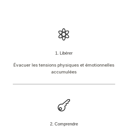

1. Libérer
Évacuer les tensions physiques et émotionnelles
accumulées

2. Comprendre