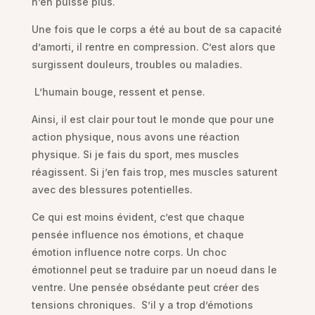
n’en puisse plus.
Une fois que le corps a été au bout de sa capacité
d’amorti, il rentre en compression. C’est alors que
surgissent douleurs, troubles ou maladies.
L’humain bouge, ressent et pense.
Ainsi, il est clair pour tout le monde que pour une
action physique, nous avons une réaction
physique. Si je fais du sport, mes muscles
réagissent. Si j’en fais trop, mes muscles saturent
avec des blessures potentielles.
Ce qui est moins évident, c’est que chaque
pensée influence nos émotions, et chaque
émotion influence notre corps. Un choc
émotionnel peut se traduire par un noeud dans le
ventre. Une pensée obsédante peut créer des
tensions chroniques. S’il y a trop d’émotions