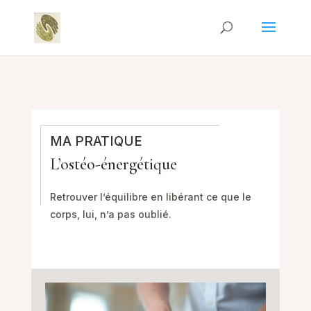
MA PRATIQUE
L’ostéo-énergétique
Retrouver l’équilibre en libérant ce que le
corps, lui, n’a pas oublié.