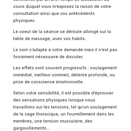
cours duquel vous m’exposez la raison de votre
consultation ainsi que vos antécédents
physiques.
Le coeur de la séance se déroule allongé sur la
table de massage, avec vos habits.
Le soin s’adapte à votre demande mais il n’est pas
forcément nécessaire de discuter.
Les effets sont souvent progressifs : soulagement
immédiat, meilleur sommeil, détente profonde, ou
prise de conscience émotionnelle.
Selon votre sensibilité, il est possible d’éprouver
des sensations physiques lorsque nous
travaillons sur les tensions, tel qu’un soulagement
de la cage thoracique, un fourmillement dans les
membres, une tension musculaire, des
gargouillements…