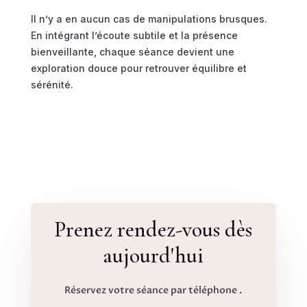
Il n’y a en aucun cas de manipulations brusques.
En intégrant l’écoute subtile et la présence
bienveillante, chaque séance devient une
exploration douce pour retrouver équilibre et
sérénité.
Prenez rendez-vous dès
aujourd'hui
Réservez votre séance par téléphone .